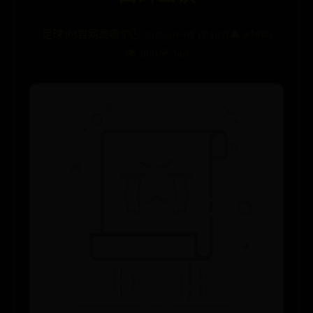
足球365官网是哪个
🕒 2025-10-05 17:41:27
👤 admin
👁️ 3891
💎 340