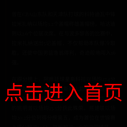
曾在CBA山东队和天津队打球的科特迪瓦中锋
拉米扎纳以场均3.2个盖帽称雄盖帽榜，哈达迪
则以2.6个位居次席。在与波多黎各的比赛中，
拉米扎纳送出5记盖帽，不仅帮助本队爆冷取
胜，还使中国男篮渔翁得利，奇迹般地闯入16
强。
在得分榜上，阿根廷球星斯科拉以场均27.4分
点击进入首页
傲视群雄，这是来自休斯敦火箭的球员连续第
二次加冕世锦赛得分王——四年前，风华正茂
的姚明曾以场均25.3分获此殊荣。易建联以场
均20.2分位列得分榜第五，成为首位在世锦赛