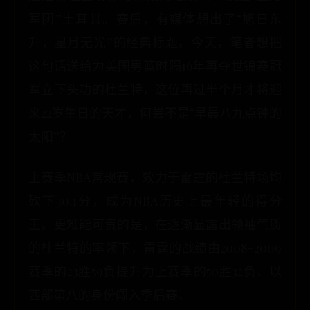
军团”土耳其。赛后，有媒体想出了“旭日东
升，星月无光”的经典标题。今天，笔者想把
这句话送给为美国男篮时隔16年再夺世锦赛冠
军立下头功的杜兰特，这位再过半个月才将迎
来22岁生日的天才，何尝不是“早晨八九点钟的
太阳”？
上赛季NBA常规赛，效力于雷霆的杜兰特场均
砍下30.1分，成为NBA历史上最年轻的得分
王。更难能可贵的是，在逐渐显露出领袖气质
的杜兰特的率领下，雷霆的战绩由2008-2009
赛季的23胜59负提升为上赛季的50胜32负，以
西部第八的身份闯入季后赛。