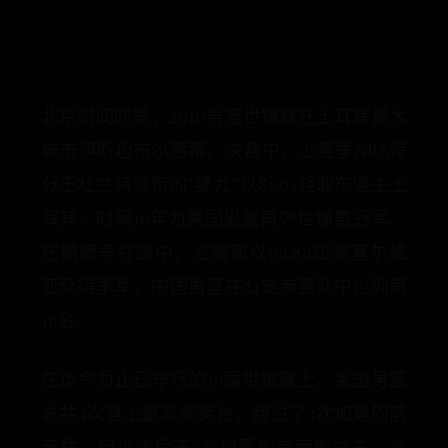
北京时间昨晨，2010男篮世锦赛在土耳其最大
城市伊斯坦布尔落幕。决赛中，上赛季NBA得
分王杜兰特领衔的“梦九”以81:64轻取东道主土
耳其，时隔16年为美国男篮再夺世锦赛冠军。
在铜牌争夺战中，立陶宛以99:88击败塞尔维
亚获得季军，中国男篮在24支参赛队中位列第
16名。
在迄今为止已举行的16届世锦赛上，美国男篮
总共4次登上最高领奖台，超过了3次加冕的前
苏联，但仍落后于5次加冕的前南斯拉夫。此