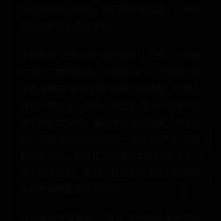
分优势险胜巴西后，他们便高歌猛进，以摧枯
拉朽之势轻松跻身决赛。
土耳其的“恐怖主场”显然没有让见惯了大场面
的“梦九”惊慌失措，毕竟在NBA，犹他爵士设
于盐湖城的“恐怖主场”同样大名鼎鼎。尽管土
耳其一度以17:14领先，但此后“梦九”一路领先
并不断扩大优势，最终令人信服地赢了对手17
分。贡献28分的杜兰特又一次成为“梦九”获胜
的头号功臣，是役其三分球13次出手7次得手，
令人防不胜防。赛后，杜兰特众望所归地荣膺
本届世锦赛最有价值球员。
征战本届世锦赛前，“梦九”的夺冠前景并不被