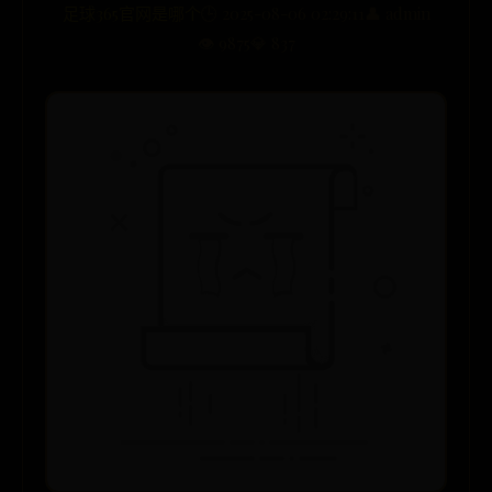
足球365官网是哪个
🕒 2025-08-06 02:29:11
👤 admin
👁️ 9875
💎 837