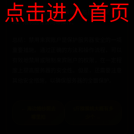
点击进入首页
维护一个良好的安全策略，包括定期更改密
码、限制远程访问等操作。
总结：禁用来宾账户是保护服务器安全的一项
重要措施。通过正确的方法和操作流程，可以
有效地禁用或限制来宾账户的权限，在一定程
度上提高服务器的安全性。但是，还需要注意
其他安全措施，以确保服务器的全面保护。
← 海边婚纱照去
5斤猕猴桃大概有多
哪里拍
少个 →