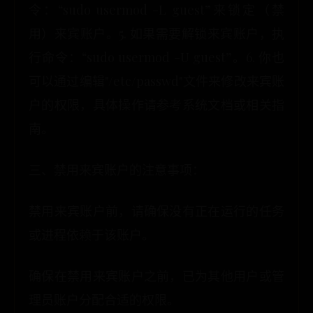
令：“sudo usermod -L guest”来锁定（禁
用）来宾账户。5. 如果需要解锁来宾账户，执
行命令：“sudo usermod -U guest”。6. 你也
可以通过编辑"/etc/passwd"文件来修改来宾账
户的权限，具体操作请参考系统文档或相关指
南。
三、禁用来宾账户的注意事项：
禁用来宾账户前，请确保没有正在运行的任务
或进程依赖于该账户。
确保在禁用来宾账户之前，已为其他用户或管
理员账户分配合适的权限。