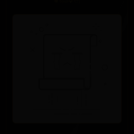
👁️ 5998
💎 573