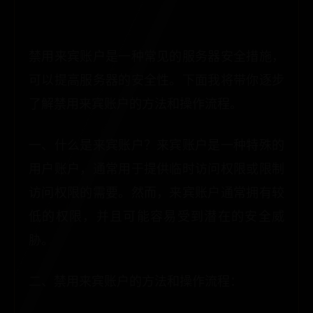
禁用来宾账户是一种常见的服务器安全措施，
可以提高服务器的安全性。下面我将带你逐步
了解禁用来宾账户的方法和操作流程。
一、什么是来宾账户？来宾账户是一种特殊的
用户账户，通常用于提供临时访问权限或限制
访问权限的需要。然而，来宾账户通常拥有较
低的权限，并且可能容易受到潜在的安全威
胁。
二、禁用来宾账户的方法和操作流程：