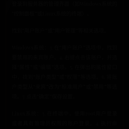
登录到服务器的管理界面（如Windows系统的
“控制面板”或Linux系统的终端）。
找到“用户账户”或“用户管理”等相关选项。
Windows系统：3. 在“用户账户”选项中，找到
要禁用的来宾账户。4. 右键点击该账户，并选
择“属性”或“编辑”选项。5. 在弹出的属性窗口
中，找到“账户类型”或“权限”等选项。6. 将账
户类型从“来宾”改为“标准用户”或“禁用”等选
项。7. 点击“确定”保存设置。
Linux系统：3. 在终端中，使用root用户登录
或者具有管理员权限的账户登录。4. 执行命