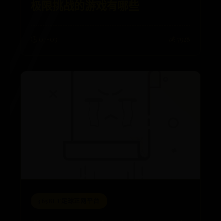
极限挑战的游戏有哪些
🕒 07-03
💰 7928
365BET足球正网平台