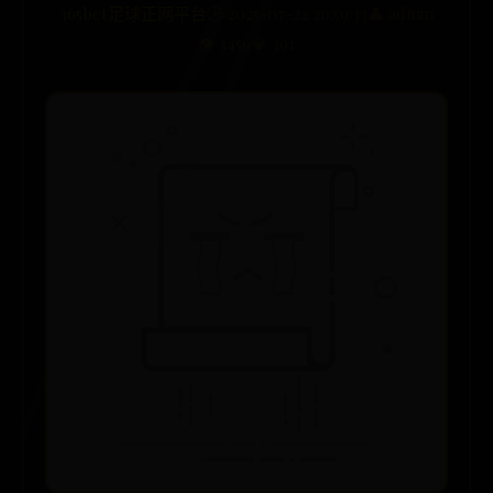
365bet足球正网平台
🕒 2025-07-22 20:59:33
👤 admin
👁️ 3459
💎 391