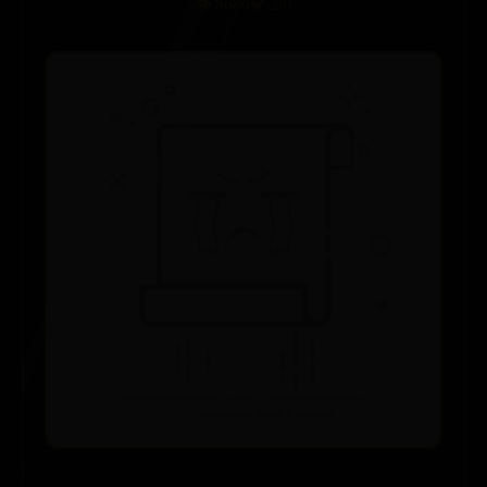
👁️ 8989
💎 261