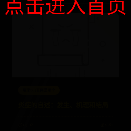
点击进入首页
足球365官网是哪个
炎症的自述：发生、机理和结局
🕒 07-18
💰 5481