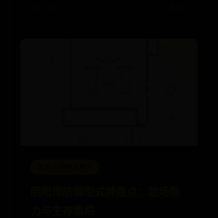
🕒 07-06
💰 5183
足球365官网是哪个
阴阳师防御型式神盘点：站场能
力与生存策略